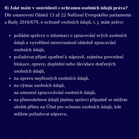
8)
Jaké máte v souvislosti s ochranou osobních údajů práva?
Dle ustanovení článků 13 až 22 Nařízení Evropského parlamentu
a Rady 2016/679, o ochraně osobních údajů, t. j. máte právo:
požádat správce o informaci o zpracování svých osobních
údajů a vysvětlení nesrovnalostí ohledně zpracování
osobních údajů,
požadovat přijetí opatření k nápravě, zejména provedení
blokace, opravy, doplnění nebo likvidace dotčených
osobních údajů,
na opravu nepřesných osobních údajů,
na výmaz osobních údajů,
na omezení zpracovávání osobních údajů,
na přenositelnost údajů jinému správci případně se můžete
obrátit přímo na Úřad pro ochranu osobních údajů, kde
můžete požadovat nápravu.