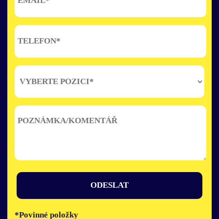
*Povinné položky