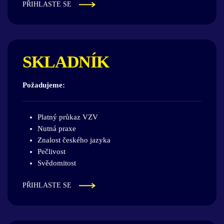
PŘIHLASTE SE
SKLADNÍK
Požadujeme:
Platný průkaz VZV
Nutná praxe
Znalost českého jazyka
Pečlivost
Svědomitost
PŘIHLASTE SE