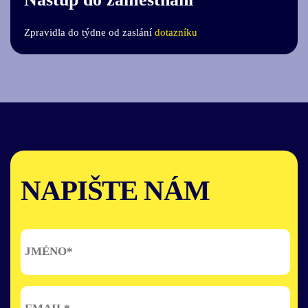
Zpravidla do týdne od zaslání
dotazníku
NAPIŠTE NÁM