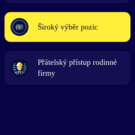
Široký výběr pozic
Přátelský přístup rodinné
firmy