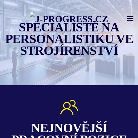
Skip to main content
SPECIALISTÉ NA
PERSONALISTIKU VE
STROJÍRENSTVÍ
NEJNOVĚJŠÍ